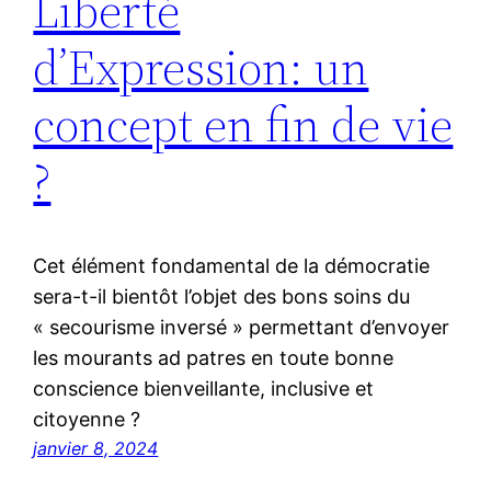
Liberté
d’Expression: un
concept en fin de vie
?
Cet élément fondamental de la démocratie
sera-t-il bientôt l’objet des bons soins du
« secourisme inversé » permettant d’envoyer
les mourants ad patres en toute bonne
conscience bienveillante, inclusive et
citoyenne ?
janvier 8, 2024