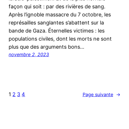
façon qui soit : par des rivières de sang.
Après l’ignoble massacre du 7 octobre, les
représailles sanglantes s’abattent sur la
bande de Gaza. Éternelles victimes : les
populations civiles, dont les morts ne sont
plus que des arguments bons…
novembre 2, 2023
1
2
3
4
Page suivante
→