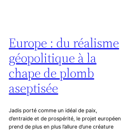
Europe : du réalisme
géopolitique à la
chape de plomb
aseptisée
Jadis porté comme un idéal de paix,
d’entraide et de prospérité, le projet européen
prend de plus en plus l’allure d’une créature