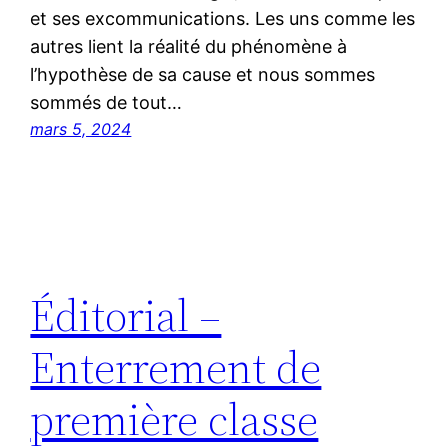
et ses excommunications. Les uns comme les
autres lient la réalité du phénomène à
l’hypothèse de sa cause et nous sommes
sommés de tout…
mars 5, 2024
Éditorial –
Enterrement de
première classe