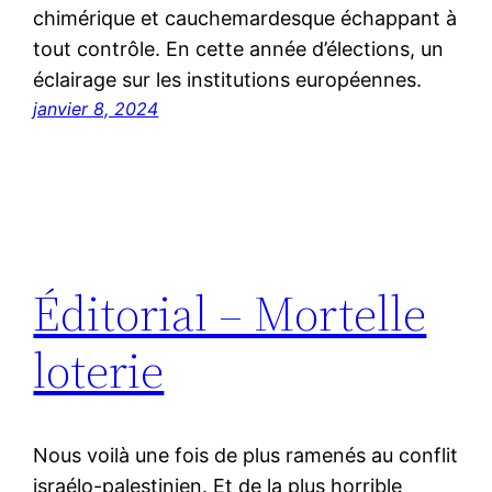
chimérique et cauchemardesque échappant à
tout contrôle. En cette année d’élections, un
éclairage sur les institutions européennes.
janvier 8, 2024
Éditorial – Mortelle
loterie
Nous voilà une fois de plus ramenés au conflit
israélo-palestinien. Et de la plus horrible