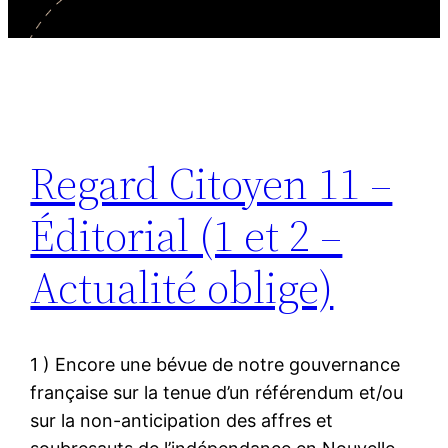
Regard Citoyen 11 –
Éditorial (1 et 2 –
Actualité oblige)
1 ) Encore une bévue de notre gouvernance
française sur la tenue d’un référendum et/ou
sur la non-anticipation des affres et