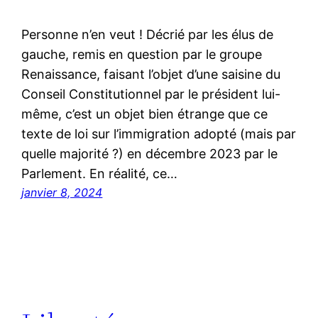
Personne n’en veut ! Décrié par les élus de
gauche, remis en question par le groupe
Renaissance, faisant l’objet d’une saisine du
Conseil Constitutionnel par le président lui-
même, c’est un objet bien étrange que ce
texte de loi sur l’immigration adopté (mais par
quelle majorité ?) en décembre 2023 par le
Parlement. En réalité, ce…
janvier 8, 2024