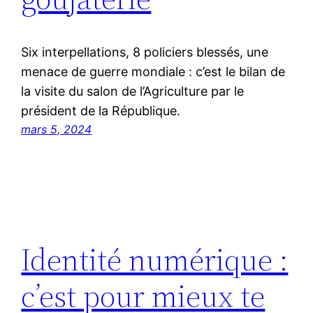
Six interpellations, 8 policiers blessés, une
menace de guerre mondiale : c’est le bilan de
la visite du salon de l’Agriculture par le
président de la République.
mars 5, 2024
Identité numérique :
c’est pour mieux te