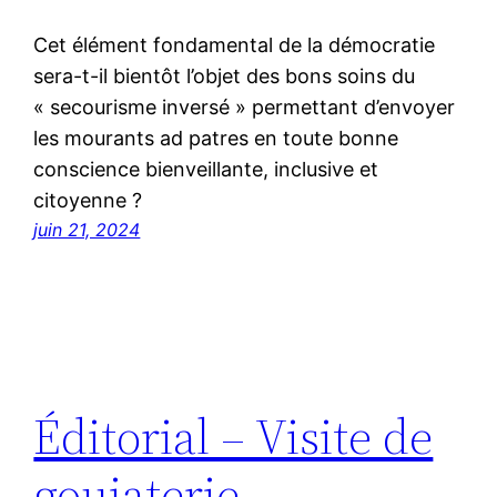
Cet élément fondamental de la démocratie
sera-t-il bientôt l’objet des bons soins du
« secourisme inversé » permettant d’envoyer
les mourants ad patres en toute bonne
conscience bienveillante, inclusive et
citoyenne ?
juin 21, 2024
Éditorial – Visite de
goujaterie