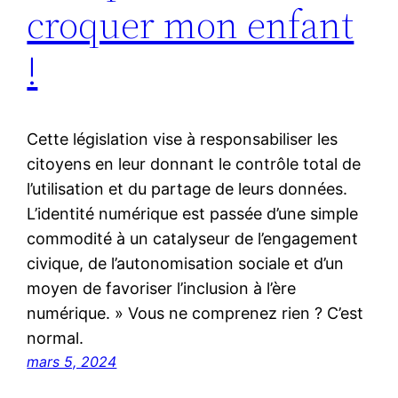
croquer mon enfant
!
Cette législation vise à responsabiliser les
citoyens en leur donnant le contrôle total de
l’utilisation et du partage de leurs données.
L’identité numérique est passée d’une simple
commodité à un catalyseur de l’engagement
civique, de l’autonomisation sociale et d’un
moyen de favoriser l’inclusion à l’ère
numérique. » Vous ne comprenez rien ? C’est
normal.
mars 5, 2024