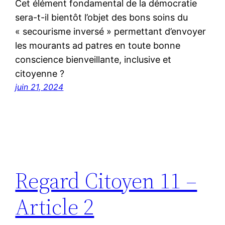
Cet élément fondamental de la démocratie
sera-t-il bientôt l’objet des bons soins du
« secourisme inversé » permettant d’envoyer
les mourants ad patres en toute bonne
conscience bienveillante, inclusive et
citoyenne ?
juin 21, 2024
Regard Citoyen 11 –
Article 2