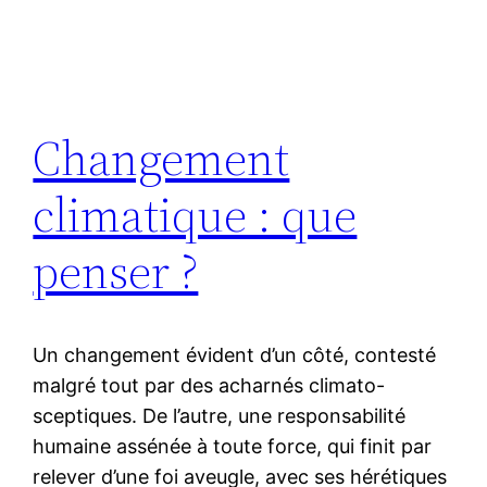
Changement
climatique : que
penser ?
Un changement évident d’un côté, contesté
malgré tout par des acharnés climato-
sceptiques. De l’autre, une responsabilité
humaine assénée à toute force, qui finit par
relever d’une foi aveugle, avec ses hérétiques